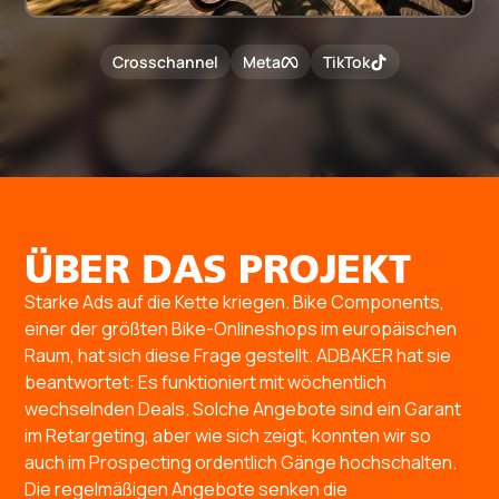
Crosschannel
Meta
TikTok
ÜBER DAS PROJEKT
Starke Ads auf die Kette kriegen. Bike Components,
einer der größten Bike-Onlineshops im europäischen
Raum, hat sich diese Frage gestellt. ADBAKER hat sie
beantwortet: Es funktioniert mit wöchentlich
wechselnden Deals. Solche Angebote sind ein Garant
im Retargeting, aber wie sich zeigt, konnten wir so
auch im Prospecting ordentlich Gänge hochschalten.
Die regelmäßigen Angebote senken die