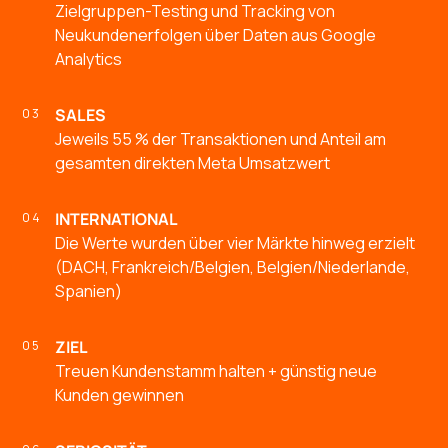
Zielgruppen-Testing und Tracking von
Neukundenerfolgen über Daten aus Google
Analytics
SALES
Jeweils 55 % der Transaktionen und Anteil am
gesamten direkten Meta Umsatzwert
INTERNATIONAL
Die Werte wurden über vier Märkte hinweg erzielt
(DACH, Frankreich/Belgien, Belgien/Niederlande,
Spanien)
ZIEL
Treuen Kundenstamm halten + günstig neue
Kunden gewinnen