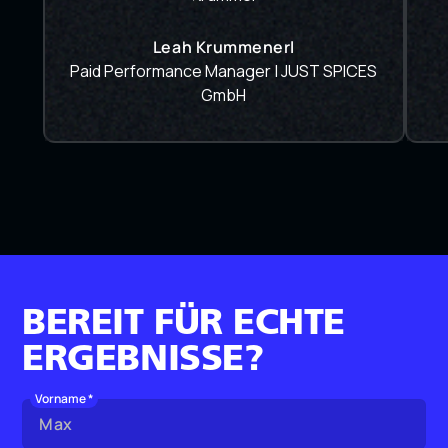
Leah Krummenerl
Paid Performance Manager | JUST SPICES
GmbH
BEREIT FÜR ECHTE
ERGEBNISSE?
Vorname *