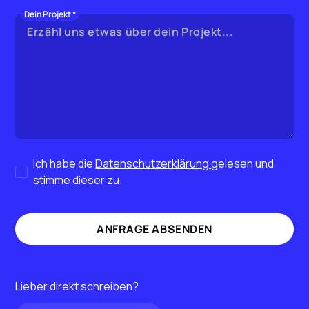
Dein Projekt *
Ich habe die
Datenschutzerklärung
gelesen und
stimme dieser zu.
Lieber direkt schreiben?