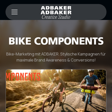
BIKE COMPONENTS
Bike-Marketing mit ADBAKER. Stylische Kampagnen für
maximale Brand Awareness & Conversions!