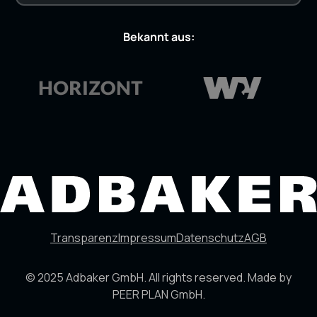
Bekannt aus:
Transparenz
Impressum
Datenschutz
AGB
© 2025 Adbaker GmbH. All rights reserved. Made by
PEER PLAN GmbH.