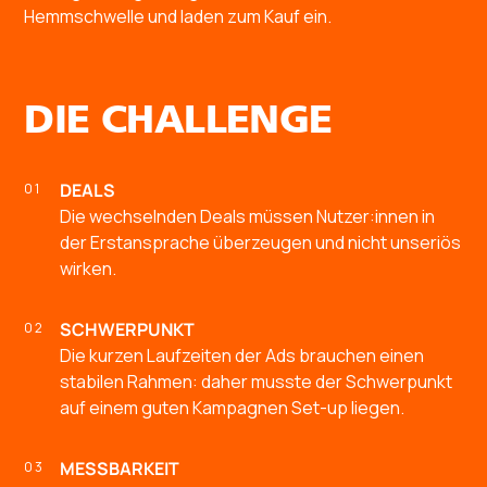
Hemmschwelle und laden zum Kauf ein. ‍
DIE CHALLENGE
DEALS
Die wechselnden Deals müssen Nutzer:innen in
der Erstansprache überzeugen und nicht unseriös
wirken.
SCHWERPUNKT
Die kurzen Laufzeiten der Ads brauchen einen
stabilen Rahmen: daher musste der Schwerpunkt
auf einem guten Kampagnen Set-up liegen.
MESSBARKEIT