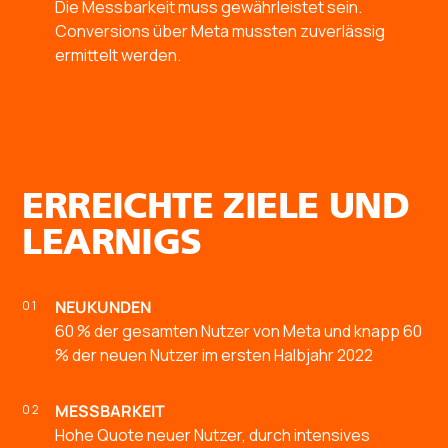
Die Messbarkeit muss gewährleistet sein.
Conversions über Meta mussten zuverlässig
ermittelt werden.
ERREICHTE ZIELE UND
LEARNIGS
NEUKUNDEN
60 % der gesamten Nutzer von Meta und knapp 60
% der neuen Nutzer im ersten Halbjahr 2022
MESSBARKEIT
Hohe Quote neuer Nutzer, durch intensives