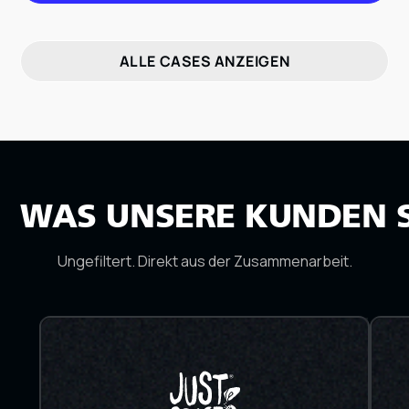
ALLE CASES ANZEIGEN
WAS UNSERE KUNDEN 
Ungefiltert. Direkt aus der Zusammenarbeit.