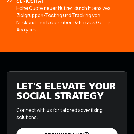
SERIOSITÄT
Hohe Quote neuer Nutzer, durch intensives
Zielgruppen-Testing und Tracking von
Neukundenerfolgen über Daten aus Google
Analytics
LET'S ELEVATE YOUR
SOCIAL STRATEGY
Connect with us for tailored advertising
solutions.