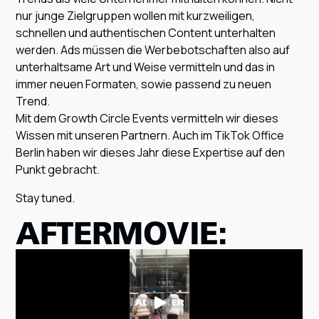
nur junge Zielgruppen wollen mit kurzweiligen,
schnellen und authentischen Content unterhalten
werden. Ads müssen die Werbebotschaften also auf
unterhaltsame Art und Weise vermitteln und das in
immer neuen Formaten, sowie passend zu neuen
Trend.
Mit dem Growth Circle Events vermitteln wir dieses
Wissen mit unseren Partnern. Auch im TikTok Office
Berlin haben wir dieses Jahr diese Expertise auf den
Punkt gebracht.
Stay tuned.
AFTERMOVIE: