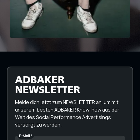
ADBAKER
NEWSLETTER
Melde dich jetzt zum NEWSLETTER an, um mit
unserem besten ADBAKER Know-how aus der
Welt des Social Performance Advertisings
versorgt zu werden.
E-Mail *