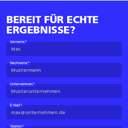
BEREIT FÜR ECHTE
ERGEBNISSE?
Vorname *
Nachname *
Unternehmen *
E-Mail *
Telefon *