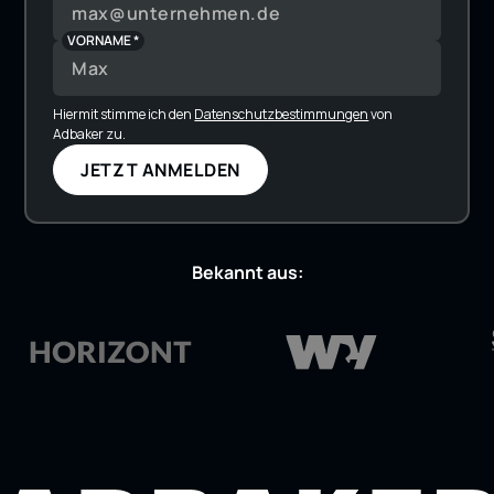
VORNAME *
Hiermit stimme ich den
Datenschutzbestimmungen
von
Adbaker zu.
Bekannt aus: