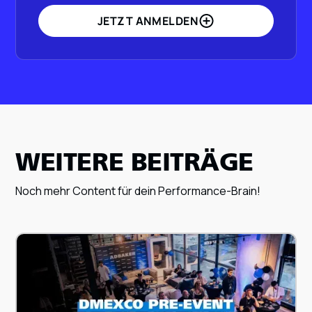
JETZT ANMELDEN
WEITERE BEITRÄGE
Noch mehr Content für dein Performance-Brain!