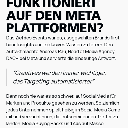
FUNKTIONIERT
AUF DEN META
PLATTFORMEN?
Das Ziel des Events war es, ausgewählten Brands first
hand Insights und exklusives Wissen zu liefern. Den
Auftakt machte Andreas Rau, Head of Media Agency
DACH bei Meta und servierte die eindeutige Antwort:
“Creatives werden immer wichtiger,
das Targeting automatisierter.”
Denn noch nie war es so schwer, auf Social Media für
Marken und Produkte gesehen zu werden. So ziemlich
jedes Unternehmen spielt fleißig im Social Media Game
mit und versucht noch, die entscheidenden Treffer zu
landen. Media Buying Hacks und Ads auf Masse