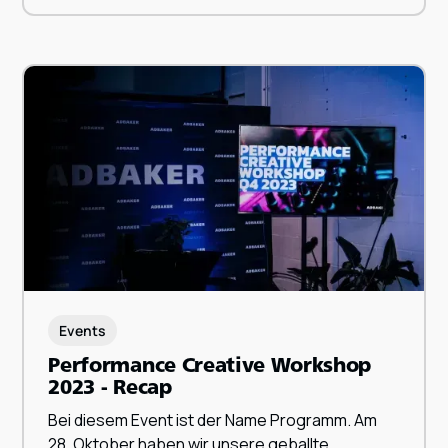
Events
Performance Creative Workshop
2023 - Recap
ZUM BEITRAG
Bei diesem Event ist der Name Programm. Am
28. Oktober haben wir unsere geballte