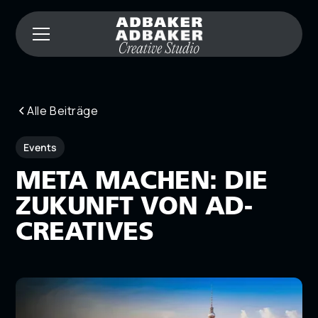
Alle Beiträge
Events
META MACHEN: DIE
ZUKUNFT VON AD-
CREATIVES