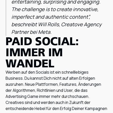
entertaining, surprising and engaging.
The challenge is to create innovative,
imperfect and authentic content”,
beschreibt Will Rolls, Creatove Agency
Partner bei Meta.
PAID SOCIAL:
IMMER IM
WANDEL
Werben auf den Socials ist ein schnelllebiges
Business. Du kannst Dich nicht auf alten Erfolgen
ausruhen. Neue Plattformen, Features, Änderungen
der Algorithmen, Richtlinien und User, die das
Advertising Game immer mehr durchschauen.
Creatives sind und werden auch in Zukunft der
entscheidende Hebel für den Erfolg Deiner Kampagnen