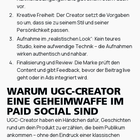
vor.
Kreative Freiheit: Der Creator setzt die Vorgaben
so um, dass sie zu seinem Stil und seiner
Persönlichkeit passen.
Aufnahme im „realistischen Look“: Kein teures
Studio, keine aufwendige Technik – die Aufnahmen
wirken authentisch und nahbar.
Finalisierung und Review: Die Marke prüft den
Content und gibt Feedback, bevor der Beitrag live
geht oder in Ads integriert wird.
WARUM UGC-CREATOR
EINE GEHEIMWAFFE IM
PAID SOCIAL SIND
UGC-Creator haben ein Händchen dafür, Geschichten
rund um dein Produkt zu erzählen, die beim Publikum
ankommen – ohne den Eindruck einer klassischen