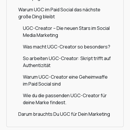
Warum UGC im Paid Social das nächste
große Ding bleibt
UGC-Creator – Die neuen Stars im Social
Media Marketing
Was macht UGC-Creator so besonders?
So arbeiten UGC-Creator: Skript trifft auf
Authentizität
Warum UGC-Creator eine Geheimwaffe
im Paid Social sind
Wie du die passenden UGC-Creator für
deine Marke findest.
Darum brauchts Du UGC für Dein Marketing