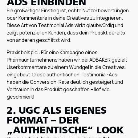
ADS EINBINDEN
Ein großartiger Einstieg ist, echte Nutzerbewertungen
oder Kommentare in deine Creatives zu integrieren.
Diese Art von Testimonial Ads wirkt glaubwürdig und
zeigt potenziellen Kunden, dass dein Produkt bereits
von anderen geschätzt wird.
Praxisbeispiel: Für eine Kampagne eines
Pharmaunternehmens haben wir bei ADBAKER gezielt
Userkommentare zu einem Wundgel in die Creatives
eingebaut. Diese authentischen Testimonial-Ads
haben die Conversion-Rate deutlich gesteigert und
Vertrauen in das Produkt geschaffen – lief wie
geschmiert!
2. UGC ALS EIGENES
FORMAT – DER
„AUTHENTISCHE“ LOOK