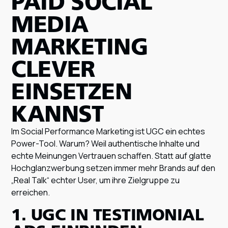
PAID SOCIAL
MEDIA
MARKETING
CLEVER
EINSETZEN
KANNST
Im Social Performance Marketing ist UGC ein echtes
Power-Tool. Warum? Weil authentische Inhalte und
echte Meinungen Vertrauen schaffen. Statt auf glatte
Hochglanzwerbung setzen immer mehr Brands auf den
„Real Talk“ echter User, um ihre Zielgruppe zu
erreichen.
1. UGC IN TESTIMONIAL