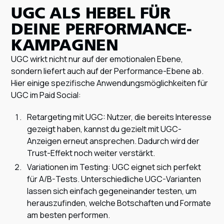
UGC ALS HEBEL FÜR
DEINE PERFORMANCE-
KAMPAGNEN
UGC wirkt nicht nur auf der emotionalen Ebene,
sondern liefert auch auf der Performance-Ebene ab.
Hier einige spezifische Anwendungsmöglichkeiten für
UGC im Paid Social:
Retargeting mit UGC: Nutzer, die bereits Interesse
gezeigt haben, kannst du gezielt mit UGC-
Anzeigen erneut ansprechen. Dadurch wird der
Trust-Effekt noch weiter verstärkt.
Variationen im Testing: UGC eignet sich perfekt
für A/B-Tests. Unterschiedliche UGC-Varianten
lassen sich einfach gegeneinander testen, um
herauszufinden, welche Botschaften und Formate
am besten performen.