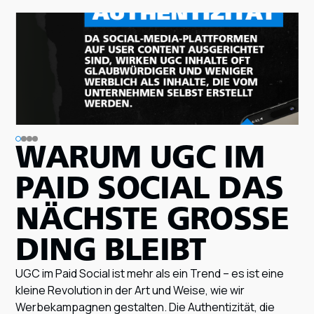
WARUM UGC IM
PAID SOCIAL DAS
NÄCHSTE GROSSE D
ING BLEIBT
UGC im Paid Social ist mehr als ein Trend – es ist eine
kleine Revolution in der Art und Weise, wie wir
Werbekampagnen gestalten. Die Authentizität, die