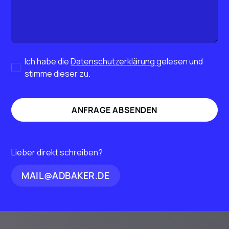
Ich habe die
Datenschutzerklärung
gelesen und
stimme dieser zu.
Lieber direkt schreiben?
MAIL@ADBAKER.DE