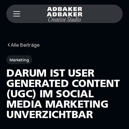
Alle Beiträge
Marketing
DARUM IST USER
GENERATED CONTENT
(UGC) IM SOCIAL
MEDIA MARKETING
UNVERZICHTBAR