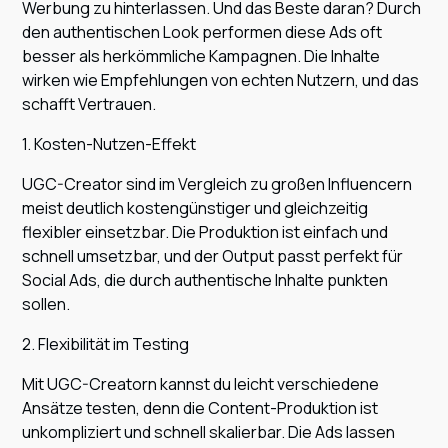
Werbung zu hinterlassen. Und das Beste daran? Durch
den authentischen Look performen diese Ads oft
besser als herkömmliche Kampagnen. Die Inhalte
wirken wie Empfehlungen von echten Nutzern, und das
schafft Vertrauen.
1. Kosten-Nutzen-Effekt
UGC-Creator sind im Vergleich zu großen Influencern
meist deutlich kostengünstiger und gleichzeitig
flexibler einsetzbar. Die Produktion ist einfach und
schnell umsetzbar, und der Output passt perfekt für
Social Ads, die durch authentische Inhalte punkten
sollen.
2. Flexibilität im Testing
Mit UGC-Creatorn kannst du leicht verschiedene
Ansätze testen, denn die Content-Produktion ist
unkompliziert und schnell skalierbar. Die Ads lassen