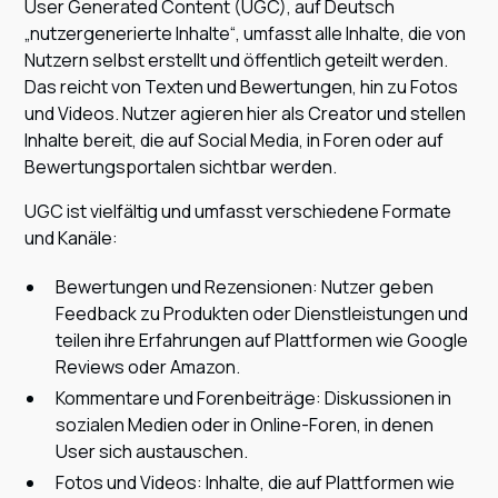
User Generated Content (UGC), auf Deutsch
„nutzergenerierte Inhalte“, umfasst alle Inhalte, die von
Nutzern selbst erstellt und öffentlich geteilt werden.
Das reicht von Texten und Bewertungen, hin zu Fotos
und Videos. Nutzer agieren hier als Creator und stellen
Inhalte bereit, die auf Social Media, in Foren oder auf
Bewertungsportalen sichtbar werden.
UGC ist vielfältig und umfasst verschiedene Formate
und Kanäle:
Bewertungen und Rezensionen: Nutzer geben
Feedback zu Produkten oder Dienstleistungen und
teilen ihre Erfahrungen auf Plattformen wie Google
Reviews oder Amazon.
Kommentare und Forenbeiträge: Diskussionen in
sozialen Medien oder in Online-Foren, in denen
User sich austauschen.
Fotos und Videos: Inhalte, die auf Plattformen wie