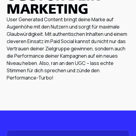
MARKETING
User Generated Content bringt deine Marke auf
Augenhöhe mit den Nutzern und sorgt für maximale
Glaubwürdigkeit. Mit authentischen Inhalten und einem
cleveren Einsatz im Paid Social kannst du nicht nur das
Vertrauen deiner Zielgruppe gewinnen, sondern auch
die Performance deiner Kampagnen auf ein neues
Niveau heben. Also, ran an den UGC – lass echte
Stimmen für dich sprechen und zünde den
Performance-Turbo!