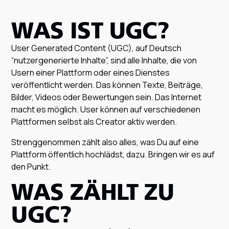
WAS IST UGC?
User Generated Content (UGC), auf Deutsch
“nutzergenerierte Inhalte”, sind alle Inhalte, die von
Usern einer Plattform oder eines Dienstes
veröffentlicht werden. Das können Texte, Beiträge,
Bilder, Videos oder Bewertungen sein. Das Internet
macht es möglich. User können auf verschiedenen
Plattformen selbst als Creator aktiv werden.
Strenggenommen zählt also alles, was Du auf eine
Plattform öffentlich hochlädst, dazu. Bringen wir es auf
den Punkt.
WAS ZÄHLT ZU
UGC?