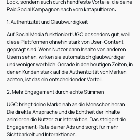
Look, sondern auch durch handfeste Vorteile, die deine
Paid Social Kampagnen nach vorn katapultieren:
1. Authentizität und Glaubwürdigkeit
Auf Social Media funktioniert UGC besonders gut, weil
diese Plattformen ohnehin stark von User-Content
geprägt sind. Wenn Nutzer dann Inhalte von anderen
Usern sehen, wirken sie automatisch glaubwürdiger
und weniger werblich. Gerade in den heutigen Zeiten, in
denen Kunden stark auf die Authentizität von Marken
achten, ist das ein entscheidender Vorteil.
2. Mehr Engagement durch echte Stimmen
UGC bringt deine Marke nah an die Menschen heran.
Die direkte Ansprache und die Echtheit der Inhalte
animieren die Nutzer zur Interaktion. Das steigert die
Engagement-Rate deiner Ads und sorgt für mehr
Sichtbarkeit und Interaktionen.