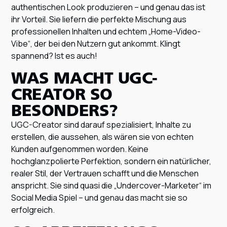
authentischen Look produzieren – und genau das ist
ihr Vorteil. Sie liefern die perfekte Mischung aus
professionellen Inhalten und echtem „Home-Video-
Vibe“, der bei den Nutzern gut ankommt. Klingt
spannend? Ist es auch!
WAS MACHT UGC-
CREATOR SO
BESONDERS?
UGC-Creator sind darauf spezialisiert, Inhalte zu
erstellen, die aussehen, als wären sie von echten
Kunden aufgenommen worden. Keine
hochglanzpolierte Perfektion, sondern ein natürlicher,
realer Stil, der Vertrauen schafft und die Menschen
anspricht. Sie sind quasi die „Undercover-Marketer“ im
Social Media Spiel – und genau das macht sie so
erfolgreich.