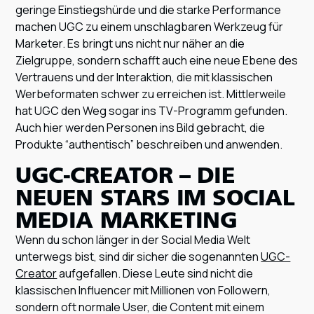
geringe Einstiegshürde und die starke Performance
machen UGC zu einem unschlagbaren Werkzeug für
Marketer. Es bringt uns nicht nur näher an die
Zielgruppe, sondern schafft auch eine neue Ebene des
Vertrauens und der Interaktion, die mit klassischen
Werbeformaten schwer zu erreichen ist. Mittlerweile
hat UGC den Weg sogar ins TV-Programm gefunden.
Auch hier werden Personen ins Bild gebracht, die
Produkte “authentisch” beschreiben und anwenden.
UGC-CREATOR – DIE
NEUEN STARS IM SOCIAL
MEDIA MARKETING
Wenn du schon länger in der Social Media Welt
unterwegs bist, sind dir sicher die sogenannten
UGC-
Creator
aufgefallen. Diese Leute sind nicht die
klassischen Influencer mit Millionen von Followern,
sondern oft normale User, die Content mit einem