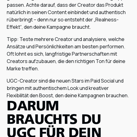
passen. Achte darauf, dass der Creator das Produkt
natürlich in seinen Content einbindet und authentisch
rüberbringt – denn nur so entsteht der „Realness-
Effekt“, den deine Kampagne braucht.
Tipp: Teste mehrere Creator und analysiere, welche
Ansätze und Persönlichkeiten am besten performen.
Oft lohnt es sich, langfristige Partnerschaften mit
Creators aufzubauen, die den richtigen Ton für deine
Marke treffen.
UGC-Creator sind die neuen Stars im Paid Social und
bringen mit authentischem Look und kreativer
Flexibilität den Boost, den deine Kampagnen brauchen.
DARUM
BRAUCHTS DU
UGC FÜR DEIN