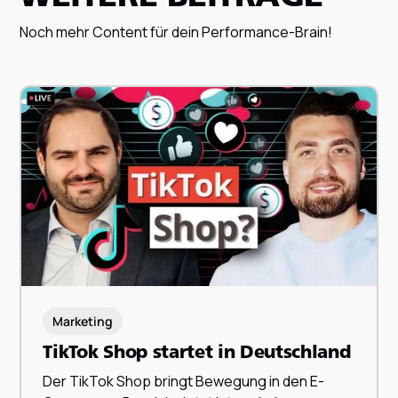
Noch mehr Content für dein Performance-Brain!
Marketing
TikTok Shop startet in Deutschland
Der TikTok Shop bringt Bewegung in den E-
ZUM BEITRAG