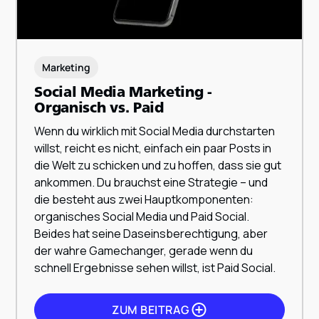
Marketing
Social Media Marketing -
Organisch vs. Paid
ZUM BEITRAG
Wenn du wirklich mit Social Media durchstarten
willst, reicht es nicht, einfach ein paar Posts in
die Welt zu schicken und zu hoffen, dass sie gut
ankommen. Du brauchst eine Strategie – und
die besteht aus zwei Hauptkomponenten:
organisches Social Media und Paid Social.
Beides hat seine Daseinsberechtigung, aber
der wahre Gamechanger, gerade wenn du
schnell Ergebnisse sehen willst, ist Paid Social.
ZUM BEITRAG