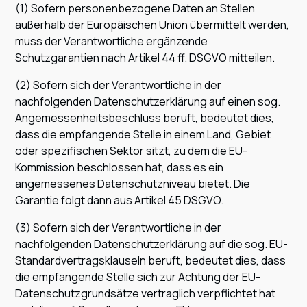
(1) Sofern personenbezogene Daten an Stellen
außerhalb der Europäischen Union übermittelt werden,
muss der Verantwortliche ergänzende
Schutzgarantien nach Artikel 44 ff. DSGVO mitteilen.
(2) Sofern sich der Verantwortliche in der
nachfolgenden Datenschutzerklärung auf einen sog.
Angemessenheitsbeschluss beruft, bedeutet dies,
dass die empfangende Stelle in einem Land, Gebiet
oder spezifischen Sektor sitzt, zu dem die EU-
Kommission beschlossen hat, dass es ein
angemessenes Datenschutzniveau bietet. Die
Garantie folgt dann aus Artikel 45 DSGVO.
(3) Sofern sich der Verantwortliche in der
nachfolgenden Datenschutzerklärung auf die sog. EU-
Standardvertragsklauseln beruft, bedeutet dies, dass
die empfangende Stelle sich zur Achtung der EU-
Datenschutzgrundsätze vertraglich verpflichtet hat