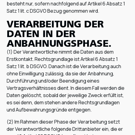
besteht nur, sofern nachfolgend auf Artikel 6 Absatz 1
Satz 1 lit. c DSGVO Bezug genommen wird.
VERARBEITUNG DER
DATEN IN DER
ANBAHNUNGSPHASE.
(1) Der Verantwortliche nimmt die Daten aus dem
Erstkontakt. Rechtsgrundlage ist Artikel 6 Absatz 1
Satz 1 lit. b DSGVO. Danach ist die Verarbeitung auch
ohne Einwilligung zulässig, da sie der Anbahnung,
Durchführung und/oder Beendigung eines
Vertragsverhältnisses dient. In diesem Fall werden die
Daten gelöscht, sobald der jeweilige Zweck erfüllt ist,
es sei denn, dem stehen andere Rechtsgrundlagen
und Aufbewahrungsgründe entgegen.
(2) Im Rahmen dieser Phase der Verarbeitung setzt
der Verantwortliche folgende Drittanbieter ein, die er