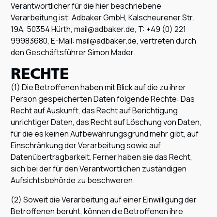
Verantwortlicher für die hier beschriebene
Verarbeitung ist: Adbaker GmbH, Kalscheurener Str.
19A, 50354 Hürth, mail@adbaker.de, T: +49 (0) 221
99983680, E-Mail: mail@adbaker.de, vertreten durch
den Geschäftsführer Simon Mader.
RECHTE
(1) Die Betroffenen haben mit Blick auf die zu ihrer
Person gespeicherten Daten folgende Rechte: Das
Recht auf Auskunft, das Recht auf Berichtigung
unrichtiger Daten, das Recht auf Löschung von Daten,
für die es keinen Aufbewahrungsgrund mehr gibt, auf
Einschränkung der Verarbeitung sowie auf
Datenübertragbarkeit. Ferner haben sie das Recht,
sich bei der für den Verantwortlichen zuständigen
Aufsichtsbehörde zu beschweren.
(2) Soweit die Verarbeitung auf einer Einwilligung der
Betroffenen beruht, können die Betroffenen ihre