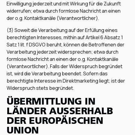
Einwilligung jederzeit und mit Wirkung für die Zukunft
widerrufen; etwa durch formlose Nachricht an einen
der o.g. Kontaktkanäle (Verantwortlicher).
(3) Soweit die Verarbeitung auf der Erfüllung eines
berechtigten Interesses, mithin auf Artikel 6 Absatz 1
Satz 1 lit. f DSGVO beruht, können die Betroffenen der
Verarbeitung jederzeit widersprechen; etwa durch
formlose Nachricht an einen der o.g. Kontaktkanäle
(Verantwortlicher). Falls der Widerspruch begründet
ist, wird die Verarbeitung beendet. Sofern das
berechtigte Interesse im Direktmarketing liegt; ist der
Widerspruch stets begründet.
ÜBERMITTLUNG IN
LÄNDER AUSSERHALB D
ER EUROPÄISCHEN U
NION