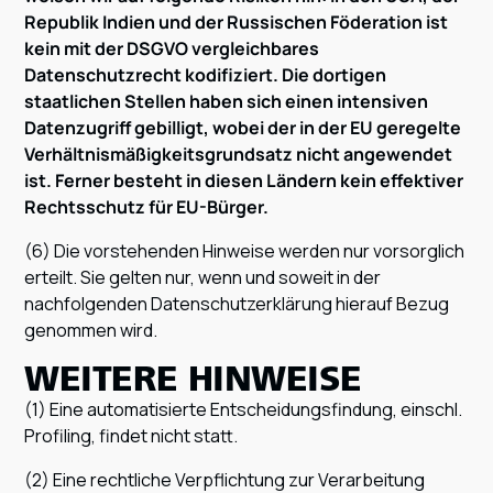
Republik Indien und der Russischen Föderation ist
kein mit der DSGVO vergleichbares
Datenschutzrecht kodifiziert. Die dortigen
staatlichen Stellen haben sich einen intensiven
Datenzugriff gebilligt, wobei der in der EU geregelte
Verhältnismäßigkeitsgrundsatz nicht angewendet
ist. Ferner besteht in diesen Ländern kein effektiver
Rechtsschutz für EU-Bürger.
(6) Die vorstehenden Hinweise werden nur vorsorglich
erteilt. Sie gelten nur, wenn und soweit in der
nachfolgenden Datenschutzerklärung hierauf Bezug
genommen wird.
WEITERE HINWEISE
(1) Eine automatisierte Entscheidungsfindung, einschl.
Profiling, findet nicht statt.
(2) Eine rechtliche Verpflichtung zur Verarbeitung