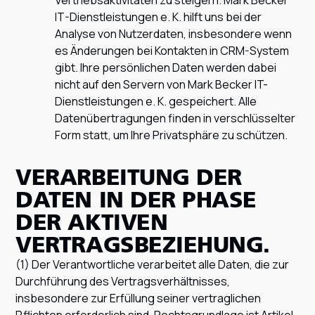
Vertriebsaktivitäten zu steigern. Mark Becker
IT-Dienstleistungen e. K. hilft uns bei der
Analyse von Nutzerdaten, insbesondere wenn
es Änderungen bei Kontakten in CRM-System
gibt. Ihre persönlichen Daten werden dabei
nicht auf den Servern von Mark Becker IT-
Dienstleistungen e. K. gespeichert. Alle
Datenübertragungen finden in verschlüsselter
Form statt, um Ihre Privatsphäre zu schützen.
VERARBEITUNG DER
DATEN IN DER PHASE
DER AKTIVEN
VERTRAGSBEZIEHUNG.
(1) Der Verantwortliche verarbeitet alle Daten, die zur
Durchführung des Vertragsverhältnisses,
insbesondere zur Erfüllung seiner vertraglichen