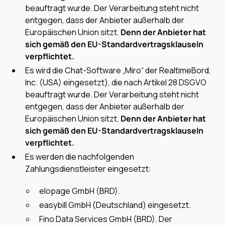
beauftragt wurde. Der Verarbeitung steht nicht
entgegen, dass der Anbieter außerhalb der
Europäischen Union sitzt.
Denn der Anbieter hat
sich gemäß den EU-Standardvertragsklauseln
verpflichtet.
Es wird die Chat-Software „Miro“ der RealtimeBord,
Inc. (USA) eingesetzt), die nach Artikel 28 DSGVO
beauftragt wurde. Der Verarbeitung steht nicht
entgegen, dass der Anbieter außerhalb der
Europäischen Union sitzt.
Denn der Anbieter hat
sich gemäß den EU-Standardvertragsklauseln
verpflichtet.
Es werden die nachfolgenden
Zahlungsdienstleister eingesetzt:
elopage GmbH (BRD).
easybill GmbH (Deutschland) eingesetzt.
Fino Data Services GmbH (BRD). Der