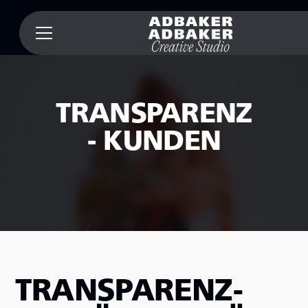
TRANSPARENZ
- KUNDEN
TRANSPARENZ-